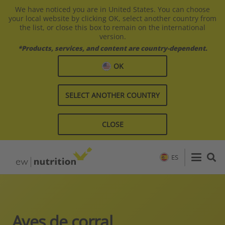
We have noticed you are in United States. You can choose
your local website by clicking OK, select another country from
the list, or close this box to remain on the international
version.
*Products, services, and content are country-dependent.
OK
SELECT ANOTHER COUNTRY
CLOSE
ES
Aves de corral