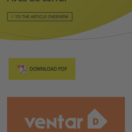
TO THE ARTICLE OVERVIEW
DOWNLOAD PDF