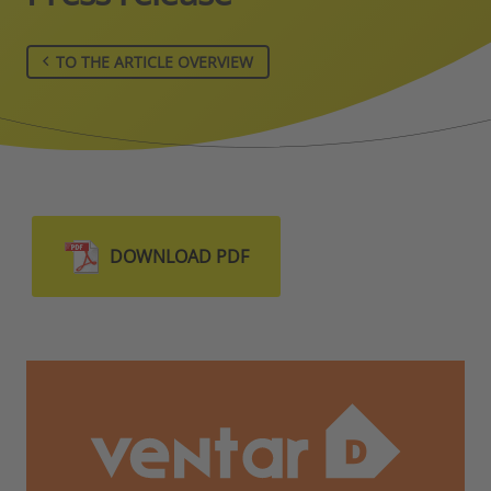
TO THE ARTICLE OVERVIEW
DOWNLOAD PDF