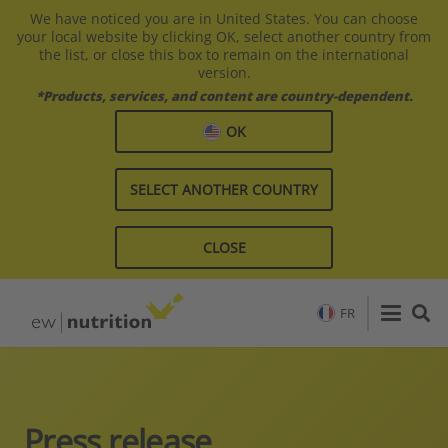
We have noticed you are in United States. You can choose
your local website by clicking OK, select another country from
the list, or close this box to remain on the international
version.
*Products, services, and content are country-dependent.
OK
SELECT ANOTHER COUNTRY
CLOSE
FR
Press release