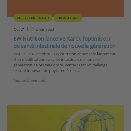
POULTRY GUT HEALTH
PRESS RELEASE
Oct 21
2
min read
EW Nutrition lance Ventar D, l’optimiseur
de santé intestinale de nouvelle génération
VISBEK, le 18 octobre – EW Nutrition annonce le lancement
d’un modificateur de santé intestinale de nouvelle
génération de premier ordre. Ventar D est un mélange
exclusif innovant de phytomolécules…
Tags:
santé intestinale