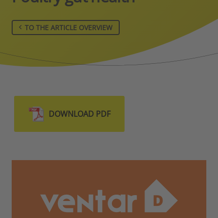
TO THE ARTICLE OVERVIEW
DOWNLOAD PDF