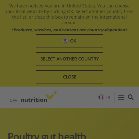
We have noticed you are in United States. You can choose
your local website by clicking OK, select another country from
the list, or close this box to remain on the international
version.
*Products, services, and content are country-dependent.
OK
SELECT ANOTHER COUNTRY
CLOSE
FR
Poultry gut health