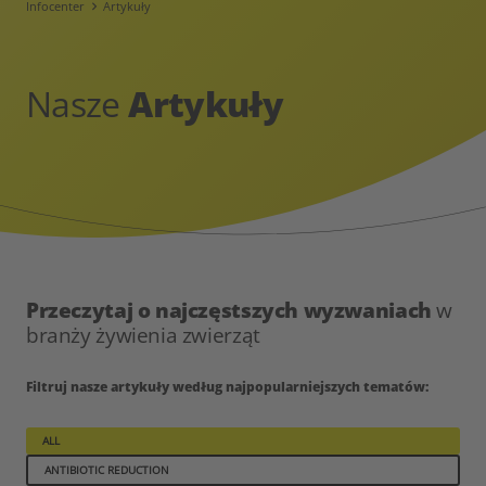
Infocenter
Artykuły
Nasze
Artykuły
Przeczytaj o najczęstszych wyzwaniach
w
branży żywienia zwierząt
Filtruj nasze artykuły według najpopularniejszych tematów:
ALL
ANTIBIOTIC REDUCTION