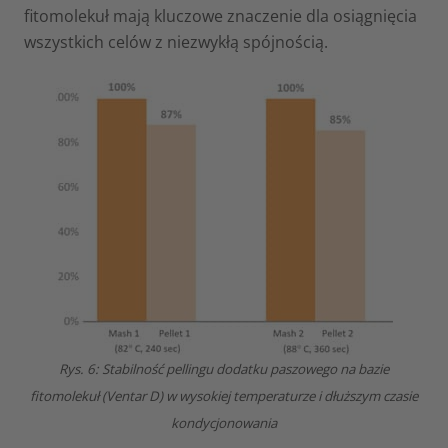
fitomolekuł mają kluczowe znaczenie dla osiągnięcia
wszystkich celów z niezwykłą spójnością.
Rys. 6: Stabilność pellingu dodatku paszowego na bazie
fitomolekuł (Ventar D) w wysokiej temperaturze i dłuższym czasie
kondycjonowania