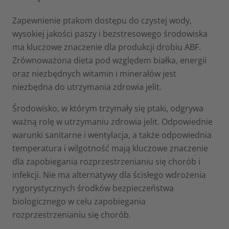
Zapewnienie ptakom dostępu do czystej wody,
wysokiej jakości paszy i bezstresowego środowiska
ma kluczowe znaczenie dla produkcji drobiu ABF.
Zrównoważona dieta pod względem białka, energii
oraz niezbędnych witamin i minerałów jest
niezbędna do utrzymania zdrowia jelit.
Środowisko, w którym trzymały się ptaki, odgrywa
ważną rolę w utrzymaniu zdrowia jelit. Odpowiednie
warunki sanitarne i wentylacja, a także odpowiednia
temperatura i wilgotność mają kluczowe znaczenie
dla zapobiegania rozprzestrzenianiu się chorób i
infekcji. Nie ma alternatywy dla ścisłego wdrożenia
rygorystycznych środków bezpieczeństwa
biologicznego w celu zapobiegania
rozprzestrzenianiu się chorób.