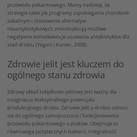
przewodu pokarmowego. Mamy nadzieję, że
strategie takie jak programy zapobiegania chorobom
zakaźnym i stosowanie alternatyw
nieantybiotykowych zminimalizują możliwe
negatywne konsekwencje usuwania antybiotyków dla
stad drobiu (Yegani i Korver, 2008).
Zdrowie jelit jest kluczem do
ogólnego stanu zdrowia
Zdrowy układ żołądkowo-jelitowy jest ważny dla
osiągnięcia maksymalnego potencjału
produkcyjnego drobiu. Zdrowie jelit u drobiu odnosi
się do ogólnego samopoczucia i funkcjonowania
przewodu pokarmowego u ptaków. Obejmuje to
równowagę pożytecznych bakterii, integralność