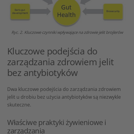
Ryc. 2. Kluczowe czynniki wpływające na zdrowie jelit brojlerów
Kluczowe podejścia do
zarządzania zdrowiem jelit
bez antybiotyków
Dwa kluczowe podejścia do zarządzania zdrowiem
jelit u drobiu bez użycia antybiotyków są niezwykle
skuteczne.
Właściwe praktyki żywieniowe i
zarządzania