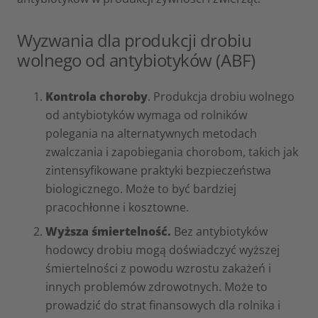
Wyzwania dla produkcji drobiu
wolnego od antybiotyków (ABF)
Kontrola
choroby
. Produkcja drobiu wolnego
od antybiotyków wymaga od rolników
polegania na alternatywnych metodach
zwalczania i zapobiegania chorobom, takich jak
zintensyfikowane praktyki bezpieczeństwa
biologicznego. Może to być bardziej
pracochłonne i kosztowne.
Wyższa śmiertelność.
Bez antybiotyków
hodowcy drobiu mogą doświadczyć wyższej
śmiertelności z powodu wzrostu zakażeń i
innych problemów zdrowotnych. Może to
prowadzić do strat finansowych dla rolnika i