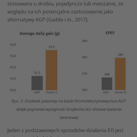
stosowane u drobiu, pojedynczo lub mieszanie, ze
względu na ich potencjalne zastosowanie jako
alternatywy AGP (Gadde i in., 2017).
Rys. 3: Dodatek paszowy na bazie fitomolekuł przewyższa AGP
dzięki poprawie wydajności brojlerów (42-dniowe badanie
terenowe)
Jeden z podstawowych sposobów działania EO jest