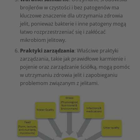
brojlerów w czystości i bez patogenów ma
kluczowe znaczenie dla utrzymania zdrowia
jelit, ponieważ bakterie i inne patogeny mogą
łatwo rozprzestrzeniać się i zakłócać
mikrobiom jelitowy.
Praktyki
zarządzania
: Właściwe praktyki
zarządzania, takie jak prawidłowe karmienie i
pojenie oraz zarządzanie ściółką, mogą pomóc
w utrzymaniu zdrowia jelit i zapobieganiu
problemom związanym z jelitami.