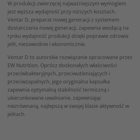
W produkcji zwierzęcej najważniejszym wymogiem
jest wyższa wydajność przy niższych kosztach.
Ventar D, preparat nowej generacji z systemem
dostarczania nowej generacji, zapewnia wiodącą na
rynku wydajność produkcji dzięki poprawie zdrowia
jelit, niezawodnie i ekonomicznie.
Ventar D to autorskie rozwiązanie opracowane przez
EW Nutrition. Oprócz doskonałych właściwości
przeciwbakteryjnych, przeciwutleniających i
przeciwzapalnych, jego oryginalna kapsułka
zapewnia optymalną stabilność termiczną i
ukierunkowane uwalnianie, zapewniając
niezrównaną, najlepszą w swojej klasie aktywność w
jelitach.