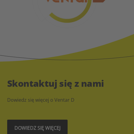
Skontaktuj się z nami
Dowiedz się więcej o Ventar D
DOWIEDZ SIĘ WIĘCEJ