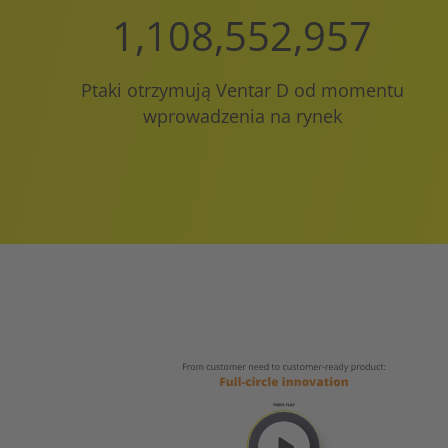
1,110,000,000
Ptaki otrzymują Ventar D od momentu
wprowadzenia na rynek