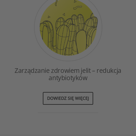
Zarządzanie zdrowiem jelit – redukcja
antybiotyków
DOWIEDZ SIĘ WIĘCEJ