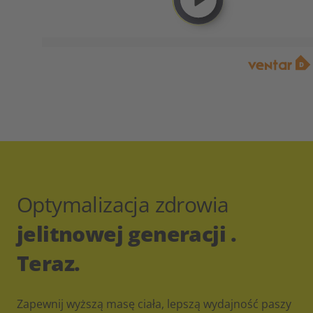
Optymalizacja zdrowia
jelitnowej generacji .
Teraz.
Zapewnij wyższą masę ciała, lepszą wydajność paszy