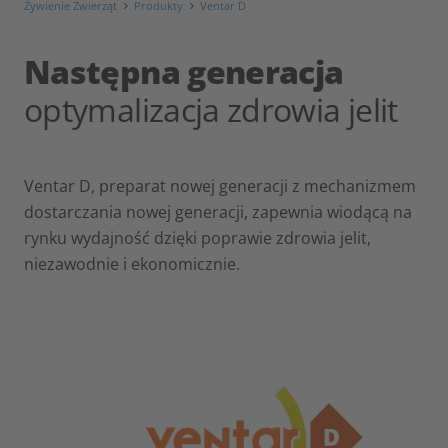
Żywienie Zwierząt
Produkty
Ventar D
Następna generacja
optymalizacja zdrowia jelit
Ventar D, preparat nowej generacji z mechanizmem
dostarczania nowej generacji, zapewnia wiodącą na
rynku wydajność dzięki poprawie zdrowia jelit,
niezawodnie i ekonomicznie.