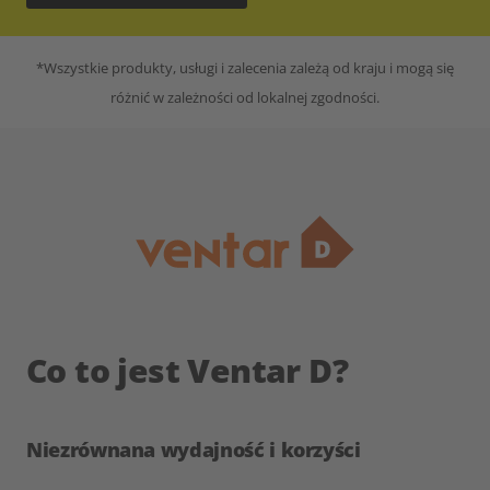
*Wszystkie produkty, usługi i zalecenia zależą od kraju i mogą się
różnić w zależności od lokalnej zgodności.
Co to jest
Ventar D
?
Niezrównana wydajność i korzyści