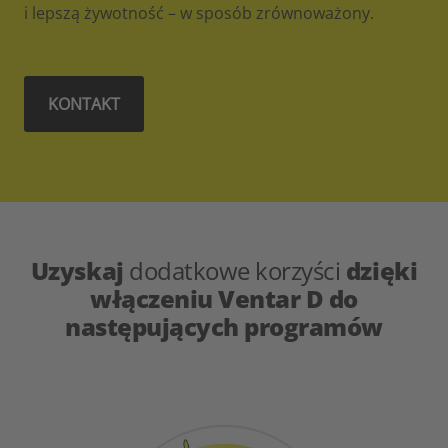
i lepszą żywotność – w sposób zrównoważony.
KONTAKT
Uzyskaj
dodatkowe korzyści
dzięki
włączeniu Ventar D do
następujących programów