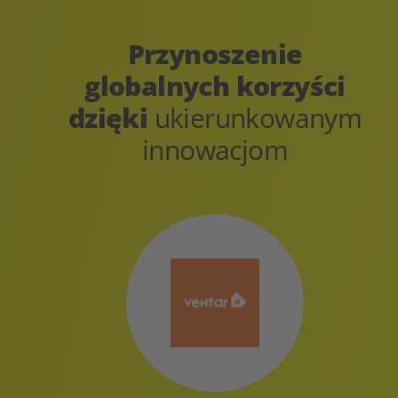
Przynoszenie
globalnych korzyści
dzięki
ukierunkowanym
innowacjom