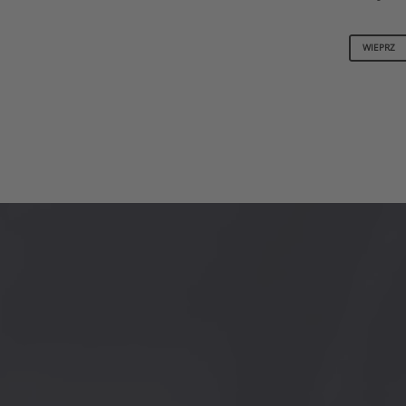
WIEPRZ