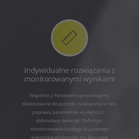
Indywidualne rozwiązania z
monitorowanymi wynikami
Wspólnie z Państwem opracowujemy
dostosowane do potrzeb rozwiązania w celu
poprawy parametrów wydajności i
dobrostanu zwierząt. Definicja i
monitorowanie każdego kluczowego
wskaźnika wydajności ma kluczowe