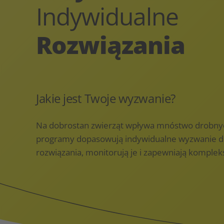
Indywidualne
Rozwiązania
Jakie jest Twoje wyzwanie?
Na dobrostan zwierząt wpływa mnóstwo drobny
programy dopasowują indywidualne wyzwanie d
rozwiązania, monitorują je i zapewniają komple