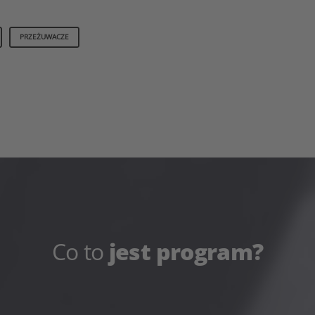
PRZEŻUWACZE
Co to
jest program?