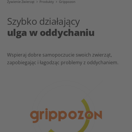
Żywienie Zwierząt
Produkty
Grippozon
Szybko działający
ulga w oddychaniu
Wspieraj dobre samopoczucie swoich zwierząt,
zapobiegając i łagodząc problemy z oddychaniem.