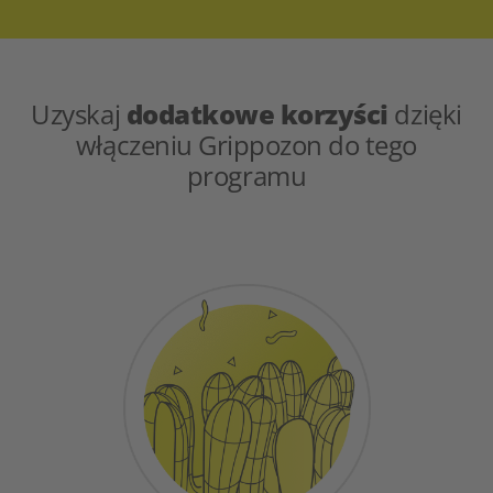
Uzyskaj
dodatkowe korzyści
dzięki
włączeniu Grippozon do tego
programu