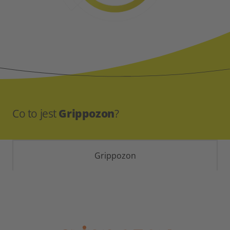
Co to jest
Grippozon
?
Grippozon