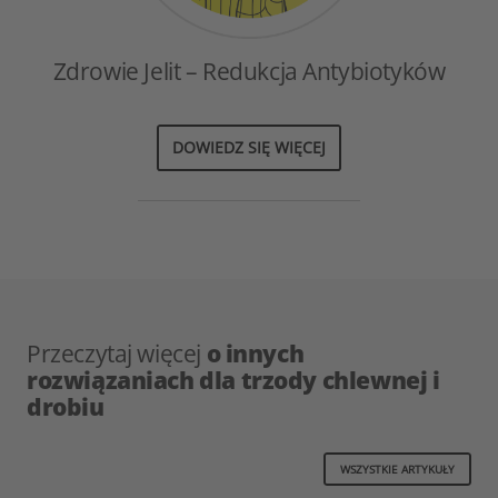
Zdrowie Jelit – Redukcja Antybiotyków
DOWIEDZ SIĘ WIĘCEJ
Przeczytaj więcej
o innych
rozwiązaniach dla trzody chlewnej i
drobiu
WSZYSTKIE ARTYKUŁY