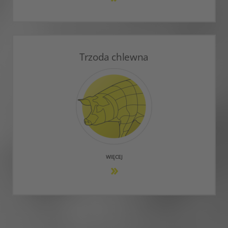
Trzoda chlewna
WIĘCEJ