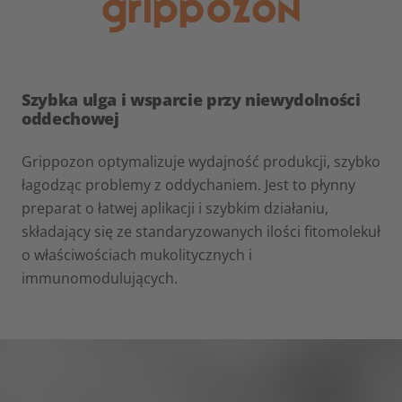
Szybka ulga i wsparcie przy niewydolności
oddechowej
Grippozon optymalizuje wydajność produkcji, szybko
łagodząc problemy z oddychaniem. Jest to płynny
preparat o łatwej aplikacji i szybkim działaniu,
składający się ze standaryzowanych ilości fitomolekuł
o właściwościach mukolitycznych i
immunomodulujących.