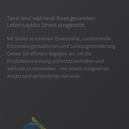
Tiere sind während ihres gesamten
Lebenszyklus Stress ausgesetzt.
Mit Stress erscheinen Endotoxine, zunehmende
Entzündungsreaktionen und Leistungsminderung.
Gehen Sie effizient dagegen an, um die
Produktionsleistung aufrechtzuerhalten und
Verluste zu vermeiden – mit einem integrierten
Ansatz und verlässlichen Services.