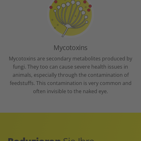
Mycotoxins
Mycotoxins are secondary metabolites produced by
fungi. They too can cause severe health issues in
animals, especially through the contamination of
feedstuffs. This contamination is very common and
often invisible to the naked eye.