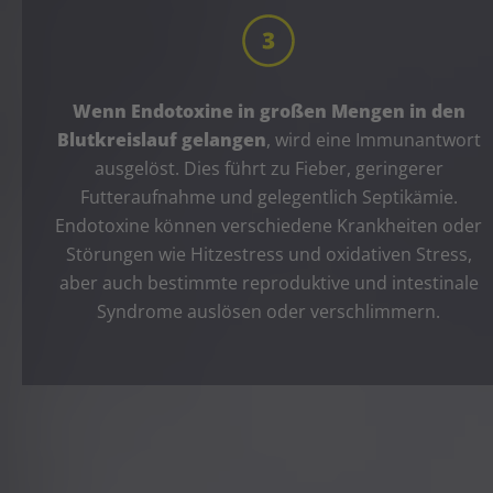
Wenn Endotoxine in großen Mengen in den
Blutkreislauf gelangen
, wird eine Immunantwort
ausgelöst. Dies führt zu Fieber, geringerer
Futteraufnahme und gelegentlich Septikämie.
Endotoxine können verschiedene Krankheiten oder
Störungen wie Hitzestress und oxidativen Stress,
aber auch bestimmte reproduktive und intestinale
Syndrome auslösen oder verschlimmern.