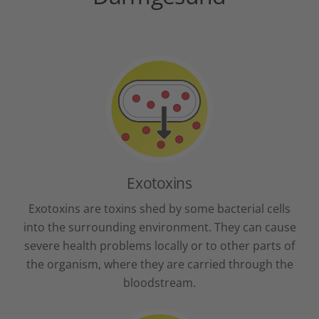
Exotoxins
Exotoxins are toxins shed by some bacterial cells
into the surrounding environment. They can cause
severe health problems locally or to other parts of
the organism, where they are carried through the
bloodstream.