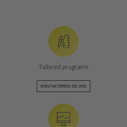
Tailored programs
KONTAKTIEREN SIE UNS