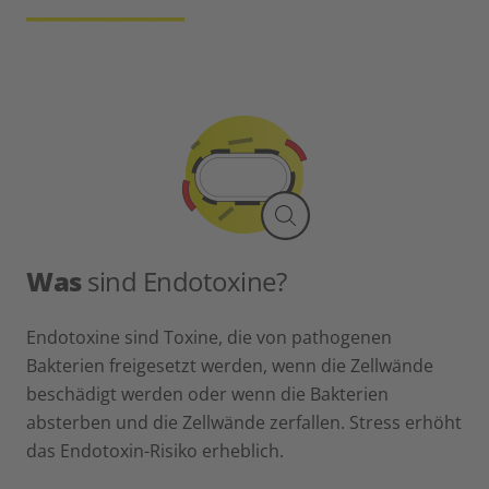
__________
Was
sind Endotoxine?
Endotoxine sind Toxine, die von pathogenen
Bakterien freigesetzt werden, wenn die Zellwände
beschädigt werden oder wenn die Bakterien
absterben und die Zellwände zerfallen. Stress erhöht
das Endotoxin-Risiko erheblich.