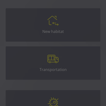
New habitat
Transportation