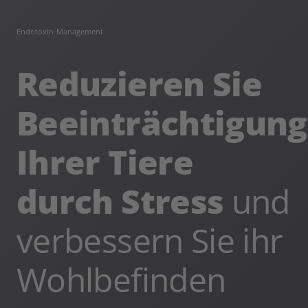
Endotoxin-Management
Reduzieren Sie
Beeinträchtigung
Ihrer Tiere
durch Stress
und
verbessern Sie ihr
Wohlbefinden