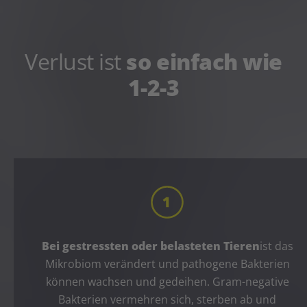
Verlust ist
so einfach wie
1-2-3
Bei gestressten oder belasteten Tieren
ist das
Mikrobiom verändert und pathogene Bakterien
können wachsen und gedeihen. Gram-negative
Bakterien vermehren sich, sterben ab und