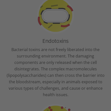
Endotoxins
Bacterial toxins are not freely liberated into the
surrounding environment. The damaging
components are only released when the cell
disintegrates. The complex macromolecules
(lipopolysaccharides) can then cross the barrier into
the bloodstream, especially in animals exposed to
various types of challenges, and cause or enhance
health issues.