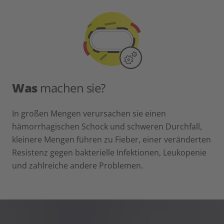
Was
machen sie?
In großen Mengen verursachen sie einen
hämorrhagischen Schock und schweren Durchfall,
kleinere Mengen führen zu Fieber, einer veränderten
Resistenz gegen bakterielle Infektionen, Leukopenie
und zahlreiche andere Problemen.