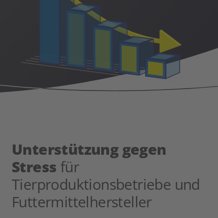
Unterstützung gegen
Stress
für
Tierproduktionsbetriebe und
Futtermittelhersteller