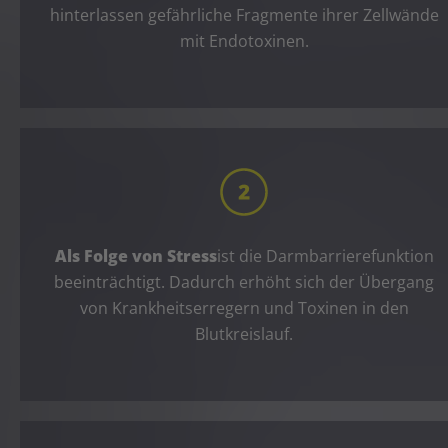
hinterlassen gefährliche Fragmente ihrer Zellwände
mit Endotoxinen.
Als Folge von Stress
ist die Darmbarrierefunktion
beeinträchtigt. Dadurch erhöht sich der Übergang
von Krankheitserregern und Toxinen in den
Blutkreislauf.