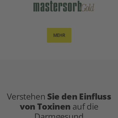
MEHR
Verstehen
Sie den Einfluss
von Toxinen
auf die
Darmgesund