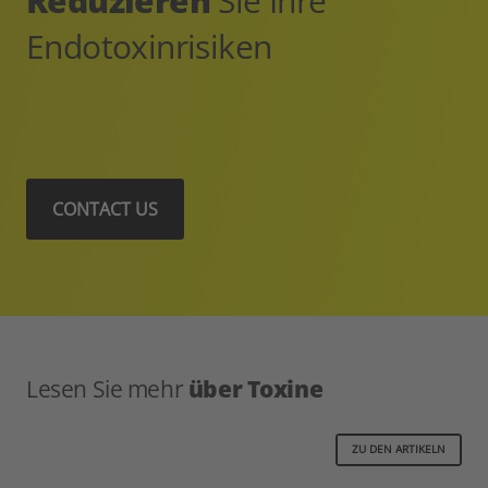
Reduzieren
Sie Ihre
Endotoxinrisiken
CONTACT US
Lesen Sie mehr
über Toxine
ZU DEN ARTIKELN