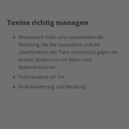
Toxine richtig managen
Mastersorb Gold, eine toxinmindernde
Mischung, die die Gesundheit und die
Leberfunktion der Tiere unterstützt gegen ein
breites Spektrums von Myko- und
Bakterientoxinen.
Futteranalyse vor Ort
Risikobewertung und Beratung