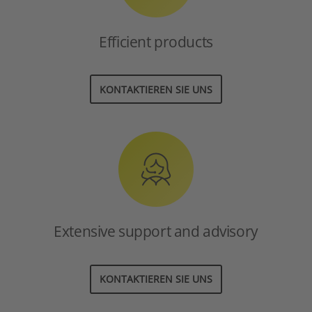
Efficient products
KONTAKTIEREN SIE UNS
Extensive support and advisory
KONTAKTIEREN SIE UNS