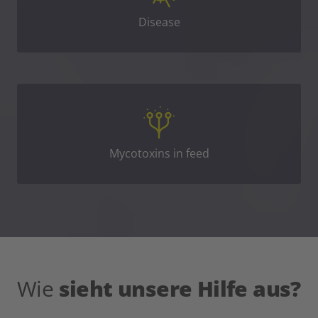
Disease
Mycotoxins in feed
Wie
sieht unsere Hilfe aus?