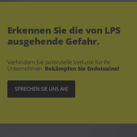
Erkennen Sie die von LPS
ausgehende Gefahr.
Verhindern Sie potenzielle Verluste für Ihr
Unternehmen.
Bekämpfen Sie Endotoxine!
SPRECHEN SIE UNS AN!