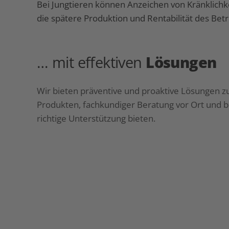
Bei Jungtieren können Anzeichen von Kränklichke
die spätere Produktion und Rentabilität des Betr
… mit effektiven
Lösungen
Wir bieten präventive und proaktive Lösungen z
Produkten, fachkundiger Beratung vor Ort und b
richtige Unterstützung bieten.