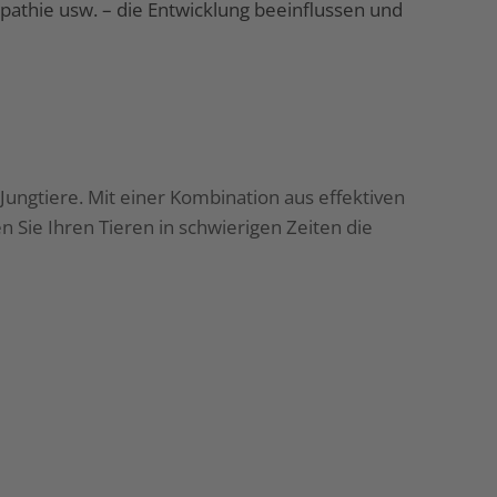
pathie usw. – die Entwicklung beeinflussen und
ungtiere. Mit einer Kombination aus effektiven
Sie Ihren Tieren in schwierigen Zeiten die