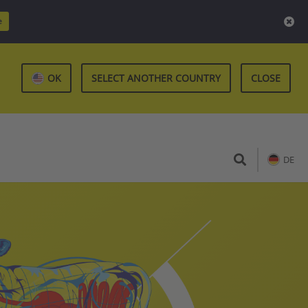
e
OK
SELECT ANOTHER COUNTRY
CLOSE
DE