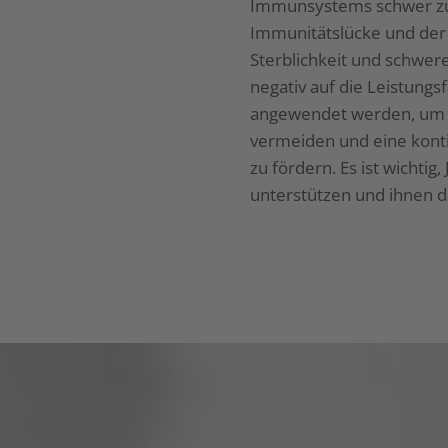
Immunsystems schwer zu k
Immunitätslücke und der
Sterblichkeit und schwe
negativ auf die Leistungs
angewendet werden, um 
vermeiden und eine kont
zu fördern. Es ist wichtig,
unterstützen und ihnen d