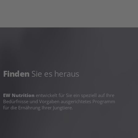
Finden
Sie es heraus
EW Nutrition
entwickelt für Sie ein speziell auf Ihre
Bedürfnisse und Vorgaben ausgerichtetes Programm
für die Ernährung Ihrer Jungtiere.