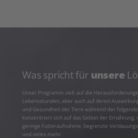
Was spricht für
unsere
Lö
Unser Programm zielt auf die Herausforderunge
Lebensstunden, aber auch auf deren Auswirkung
und Gesundheit der Tiere während der folgend
konzentriert sich auf das Gebiet der Ernährung,
geringe Futteraufnahme, begrenzte Verdauungsk
und vieles mehr.