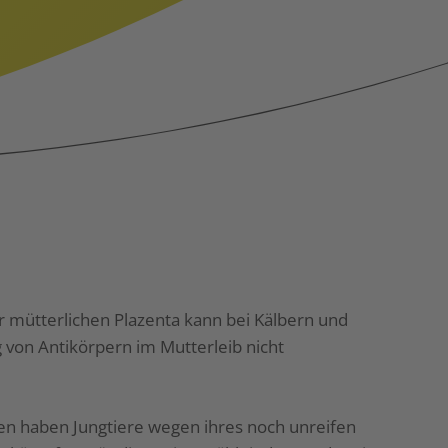
r mütterlichen Plazenta kann bei Kälbern und
 von Antikörpern im Mutterleib nicht
ben haben Jungtiere wegen ihres noch unreifen