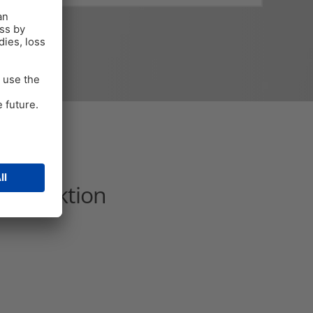
 Produktion