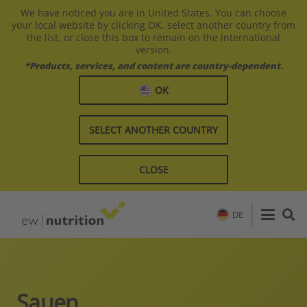
We have noticed you are in United States. You can choose
your local website by clicking OK, select another country from
the list, or close this box to remain on the international
version.
*Products, services, and content are country-dependent.
OK
SELECT ANOTHER COUNTRY
CLOSE
DE
Sauen