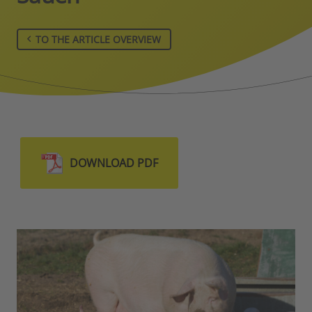
TO THE ARTICLE OVERVIEW
DOWNLOAD PDF