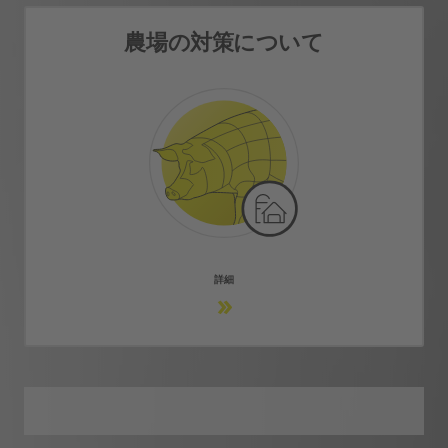
農場の対策について
農場の対策について
簡単に対処できる農場用製品
詳細情報
詳細