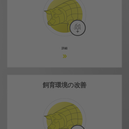
腸内毒素を改善
健康な胃腸を改善
続きを見る
詳細
飼育環境の改善
飼育環境の改善
飼育環境を改善