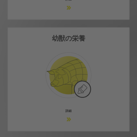
幼獣の栄養
幼獣の栄養
免疫力と健康的な発達のサポート
詳細情報
詳細