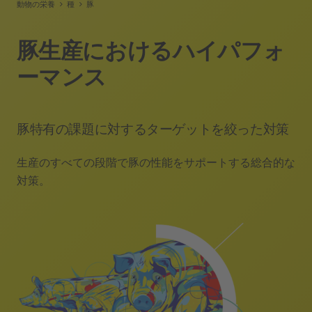
動物の栄養
種
豚
豚生産におけるハイパフォ
ーマンス
豚特有の課題に対するターゲットを絞った対策
生産のすべての段階で豚の性能をサポートする総合的な
対策。