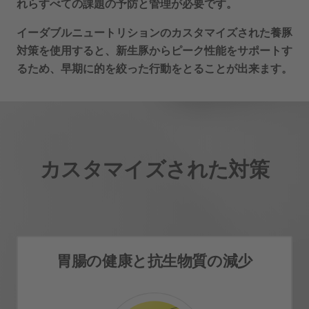
れらすべての課題の予防と管理が必要です。
イーダブルニュートリションのカスタマイズされた養豚
対策を使用すると、新生豚からピーク性能をサポートす
るため、早期に的を絞った行動をとることが出来ます。
カスタマイズされた対策
胃腸の健康と抗生物質の減少
腸の健康と抗生物質の減少