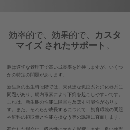
効率的で、効果的で、
カスタ
マイズ されたサポート
。
豚は適切な管理下で高い成長率を維持しますが、いくつ
かの特定の問題があります。
新生豚の出生時段階では、未発達な免疫系と消化器系に
問題があり、腸内毒素により下痢を起こしやすいです。
これは、新生豚の性能に障害を及ぼす可能性がありま
す。また、それらが成長するにつれて、飼育環境の問題
や飼料の摂取量と性能を損なう等の課題に直面します。
死亡した場合は、収益性に大きく影響します。良い幼獣