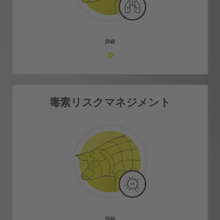
詳細情報
詳細
毒素リスクマネジメント
毒素リスクマネジメント
細菌毒素とマイコトキシンのリスクを改善
詳細情報
詳細