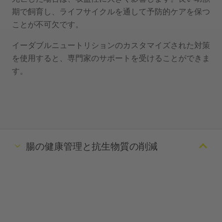
期で飼育し、ライフサイクルを通して予防的ケアを保つ
ことが不可欠です。
イーダブルニュートリションのカスタマイズされた対策
を使用すると、専門家のサポートを受けることができま
す。
腸の健康管理と抗生物質の削減