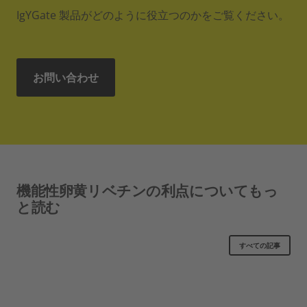
IgYGate 製品がどのように役立つのかをご覧ください。
お問い合わせ
機能性卵黄リベチンの利点についてもっ
と読む
すべての記事