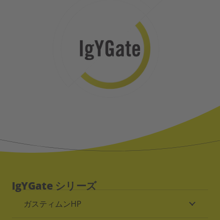
IgYGate シリーズ
ガスティムンHP