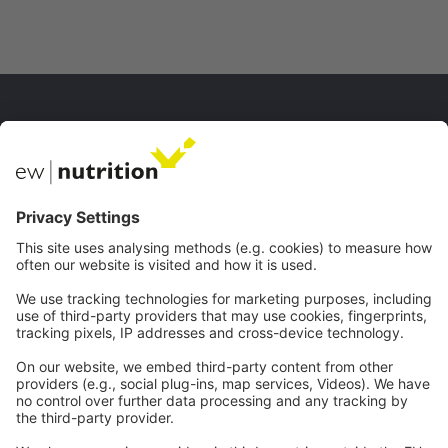
私たちのウェブサイト
EW Biotech
コミュニケーション
ウェブセミナー
連絡先
キャリア
法的
インプリント
個人情報保護方針
一般的な条件