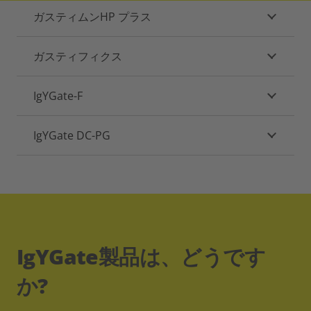
ガスティムンHP プラス
ガスティフィクス
IgYGate-F
IgYGate DC-PG
IgYGate製品は、どうです
か?