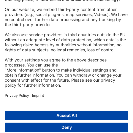
法的
インプリント
個人情報保護方針
一般的な条件
お問い合わせ
info@ew-nutrition.com