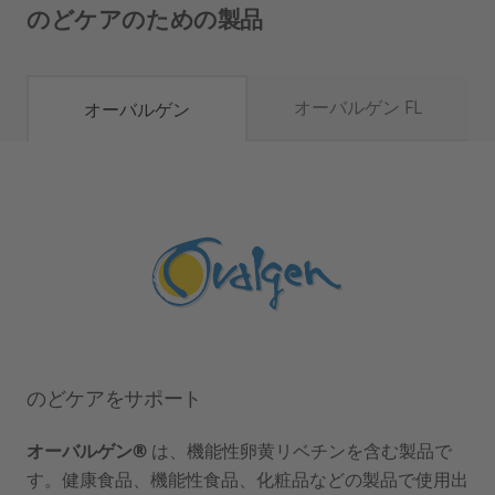
のどケアのための製品
オーバルゲン FL
オーバルゲン
のどケアをサポート
オーバルゲン®
は、機能性卵黄リベチンを含む製品で
す。健康食品、機能性食品、化粧品などの製品で使用出