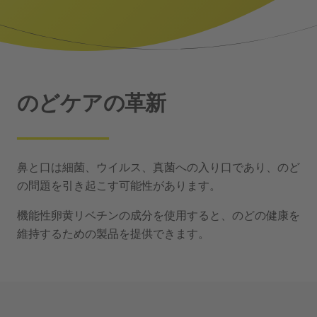
のどケアの革新
_________
鼻と口は細菌、ウイルス、真菌への入り口であり、のど
の問題を引き起こす可能性があります。
機能性卵黄リベチンの成分を使用すると、のどの健康を
維持するための製品を提供できます。