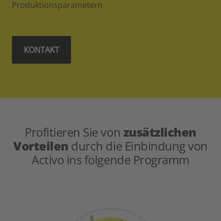
Produktionsparametern
KONTAKT
Profitieren Sie von
zusätzlichen
Vorteilen
durch die Einbindung von
Activo ins folgende Programm