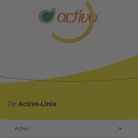
Die
Activo-Linie
Activo