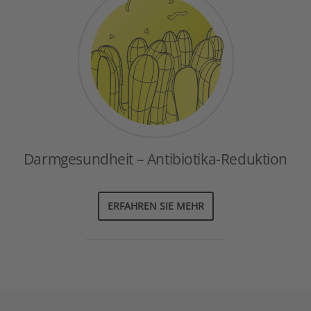
Darmgesundheit – Antibiotika-Reduktion
ERFAHREN SIE MEHR