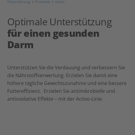
Tierernährung
Produkte
Activo
Optimale Unterstützung
für einen gesunden
Darm
Unterstützen Sie die Verdauung und verbessern Sie
die Nährstoffverwertung. Erzielen Sie damit eine
höhere tägliche Gewichtszunahme und eine bessere
Futtereffizienz. Erzielen Sie antimikrobielle und
antioxidative Effekte – mit der Activo-Linie.