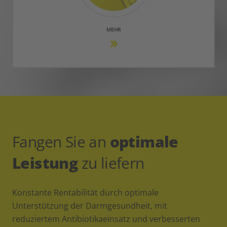
MEHR
Fangen Sie an
optimale
Leistung
zu liefern
Konstante Rentabilität durch optimale
Unterstützung der Darmgesundheit, mit
reduziertem Antibiotikaeinsatz und verbesserten