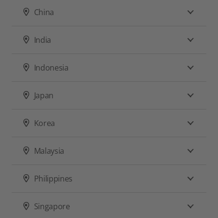
China
India
Indonesia
Japan
Korea
Malaysia
Philippines
Singapore