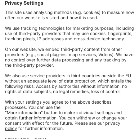
通讯技术
网络研讨会
职业
联系
法律
Imprint
Privacy
一般条款和条件
联系
我们
info@ew-nutrition.com