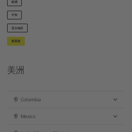
欧洲
中东
亚太地区
联系表
美洲
Colombia
Mexico