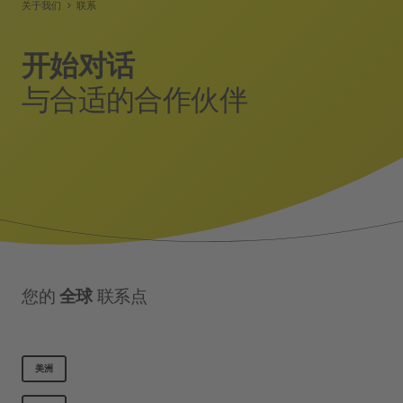
关于我们
联系
开始对话
与合适的合作伙伴
您的
全球
联系点
美洲