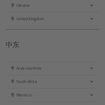
Ukraine
United Kingdom
中东
Arab countries
South Africa
Morocco