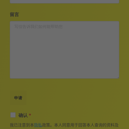
留言
确认
*
我已注意到本
隐私
政策。本人同意用于回答本人查询的资料及