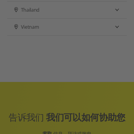
Thailand
Vietnam
告诉我们
我们可以如何协助您
索取
信息，拜访或致电