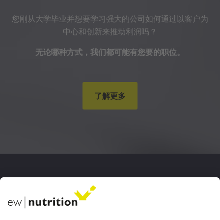
您刚从大学毕业并想要学习强大的公司如何通过以客户为
中心和创新来推动利润吗？
无论哪种方式，我们都可能有您要的职位。
了解更多
我们的网站
EW Biotech