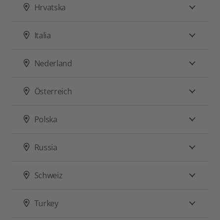
Hrvatska
Italia
Nederland
Österreich
Polska
Russia
Schweiz
Turkey