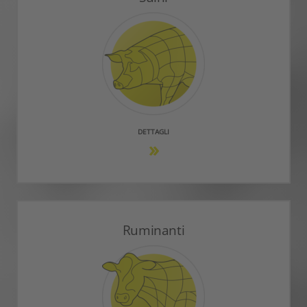
DETTAGLI
Ruminanti