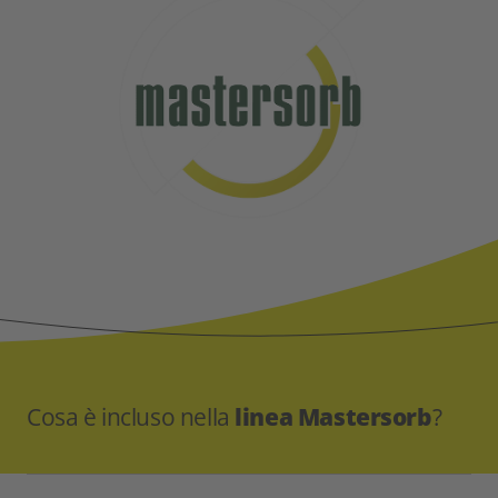
Cosa è incluso nella
linea Mastersorb
?