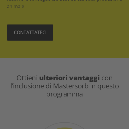
animale
CONTATTATECI
Ottieni
ulteriori vantaggi
con
l’inclusione di Mastersorb in questo
programma