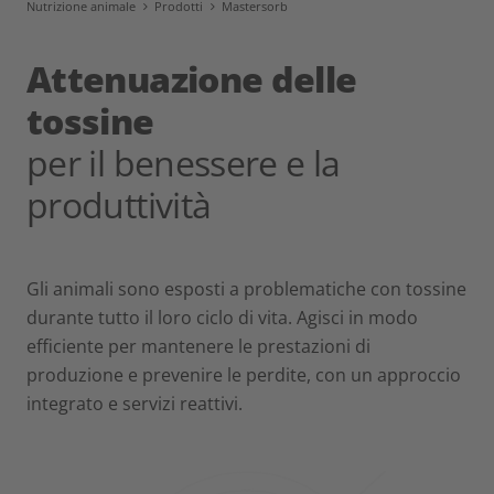
Nutrizione animale
Prodotti
Mastersorb
Attenuazione delle
tossine
per il benessere e la
produttività
Gli animali sono esposti a problematiche con tossine
durante tutto il loro ciclo di vita. Agisci in modo
efficiente per mantenere le prestazioni di
produzione e prevenire le perdite, con un approccio
integrato e servizi reattivi.