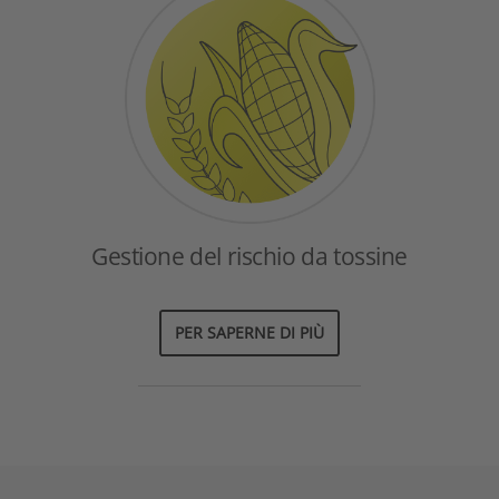
Gestione del rischio da tossine
PER SAPERNE DI PIÙ