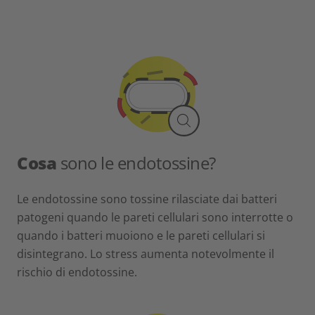
Cosa
sono le endotossine?
Le endotossine sono tossine rilasciate dai batteri
patogeni quando le pareti cellulari sono interrotte o
quando i batteri muoiono e le pareti cellulari si
disintegrano. Lo stress aumenta notevolmente il
rischio di endotossine.