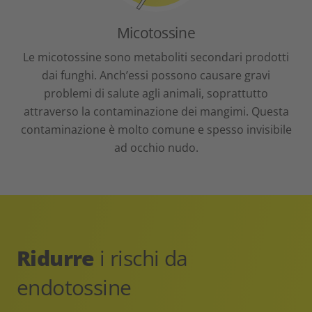
Micotossine
Le micotossine sono metaboliti secondari prodotti
dai funghi. Anch’essi possono causare gravi
problemi di salute agli animali, soprattutto
attraverso la contaminazione dei mangimi. Questa
contaminazione è molto comune e spesso invisibile
ad occhio nudo.
Ridurre
i rischi da
endotossine