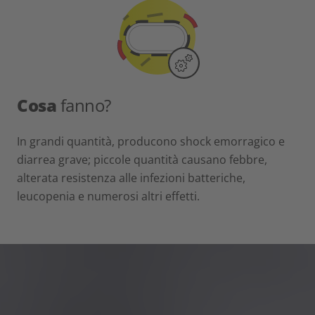
Cosa
fanno?
In grandi quantità, producono shock emorragico e
diarrea grave; piccole quantità causano febbre,
alterata resistenza alle infezioni batteriche,
leucopenia e numerosi altri effetti.