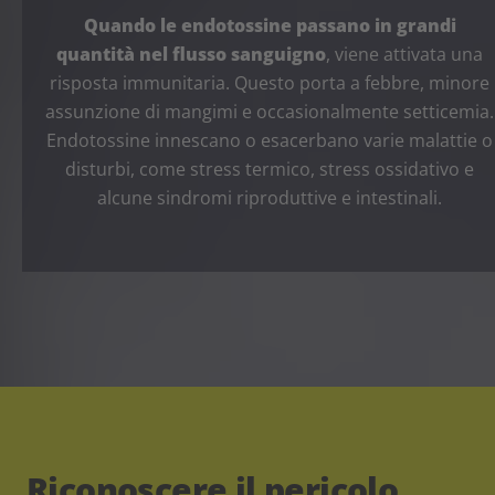
Quando le endotossine passano in grandi
quantità nel flusso sanguigno
, viene attivata una
risposta immunitaria. Questo porta a febbre, minore
assunzione di mangimi e occasionalmente setticemia.
Endotossine innescano o esacerbano varie malattie o
disturbi, come stress termico, stress ossidativo e
alcune sindromi riproduttive e intestinali.
Riconoscere il pericolo