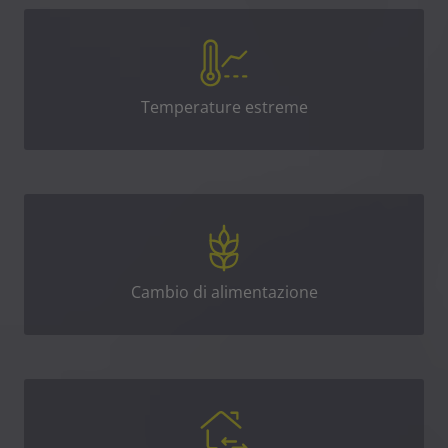
Temperature estreme
Cambio di alimentazione