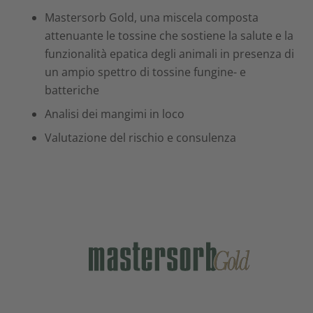
Mastersorb Gold, una miscela composta
attenuante le tossine che sostiene la salute e la
funzionalità epatica degli animali in presenza di
un ampio spettro di tossine fungine- e
batteriche
Analisi dei mangimi in loco
Valutazione del rischio e consulenza