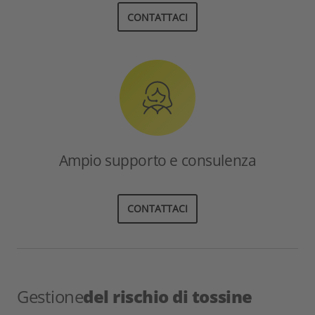
CONTATTACI
Ampio supporto e consulenza
CONTATTACI
Gestione
del rischio di tossine