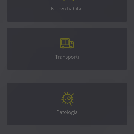
Nuovo habitat
Transporti
Patologia