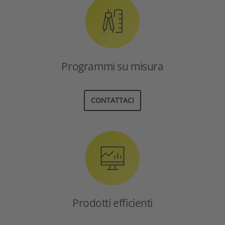
Programmi su misura
CONTATTACI
Prodotti efficienti