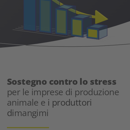
Sostegno contro lo stress
per le imprese di produzione
animale e
i produttori
di
mangimi
__________