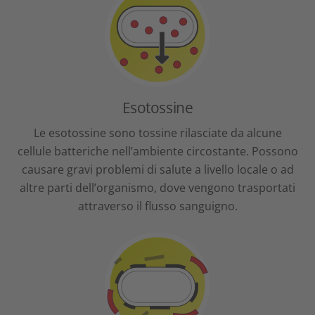
Esotossine
Le esotossine sono tossine rilasciate da alcune
cellule batteriche nell’ambiente circostante. Possono
causare gravi problemi di salute a livello locale o ad
altre parti dell’organismo, dove vengono trasportati
attraverso il flusso sanguigno.