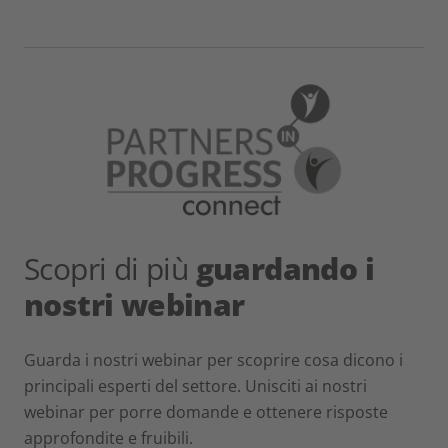
Scopri di più
guardando i
nostri webinar
Guarda i nostri webinar per scoprire cosa dicono i
principali esperti del settore. Unisciti ai nostri
webinar per porre domande e ottenere risposte
approfondite e fruibili.