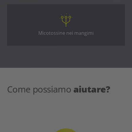
Micotossine nei mangimi
Come possiamo
aiutare?