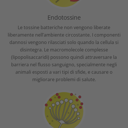
Endotossine
Le tossine batteriche non vengono liberate
liberamente nell’ambiente circostante. I componenti
dannosi vengono rilasciati solo quando la cellula si
disintegra. Le macromolecole complesse
(lipopolisaccaridi) possono quindi attraversare la
barriera nel flusso sanguigno, specialmente negli
animali esposti a vari tipi di sfide, e causare o
migliorare problemi di salute.