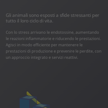
Gli animali sono esposti a sfide stressanti per
tutto il loro ciclo di vita.
Con lo stress arrivano le endotossine, aumentando
le reazioni infiammatorie e riducendo le prestazioni.
Agisci in modo efficiente per mantenere le
prestazioni di produzione e prevenire le perdite, con
un approccio integrato e servizi reattivi.