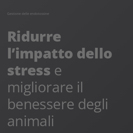
Gestione delle endotossine
Ridurre
l’impatto dello
stress
e
migliorare il
benessere degli
animali