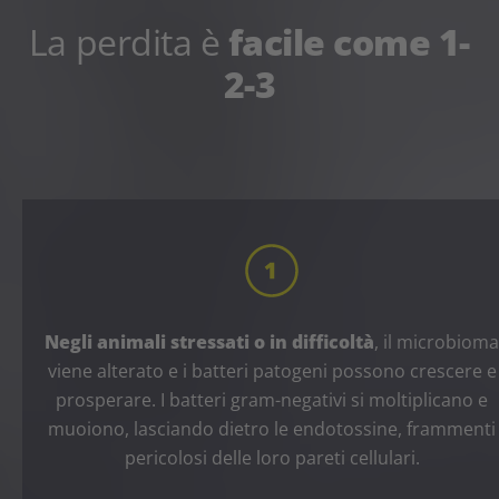
La perdita è
facile come 1-
2-3
Negli animali stressati o in difficoltà
, il microbioma
viene alterato e i batteri patogeni possono crescere e
prosperare. I batteri gram-negativi si moltiplicano e
muoiono, lasciando dietro le endotossine, frammenti
pericolosi delle loro pareti cellulari.