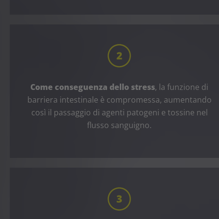
Come conseguenza dello stress
, la funzione di
barriera intestinale è compromessa, aumentando
così il passaggio di agenti patogeni e tossine nel
flusso sanguigno.