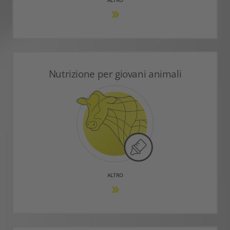
ALTRO
Nutrizione per giovani animali
ALTRO