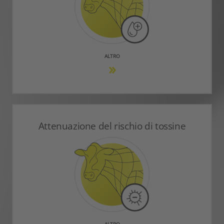
ALTRO
Attenuazione del rischio di tossine