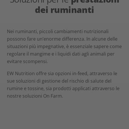
dei ruminanti
Nei ruminanti, piccoli cambiamenti nutrizionali
possono fare un’enorme differenza. In alcune delle
situazioni più impegnative, è essenziale sapere come
regolare il mangime e i liquidi dati agli animali per
evitare scompensi.
EW Nutrition offre sia opzioni in-feed, attraverso le
sue soluzioni di gestione del rischio di salute del
rumine e tossine, sia prodotti applicati attraverso le
nostre soluzioni On Farm.