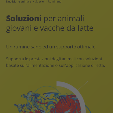
Nutrizione animale
Specie
Ruminanti
Soluzioni
per animali
giovani e vacche da latte
Un rumine sano ed un supporto ottimale
Supporta le prestazioni degli animali con soluzioni
basate sull’alimentazione o sull’applicazione diretta.