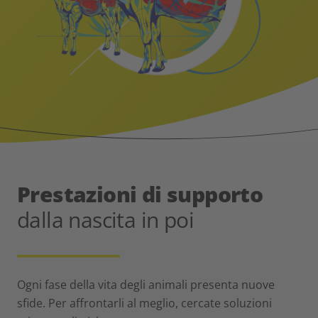
Prestazioni di supporto
dalla nascita in poi
__________
Ogni fase della vita degli animali presenta nuove
sfide. Per affrontarli al meglio, cercate soluzioni