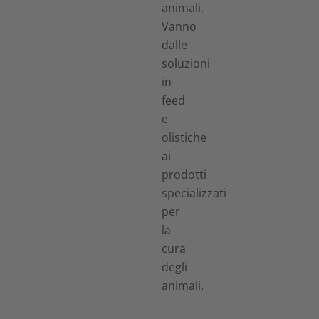
animali.
Vanno
dalle
soluzioni
in-
feed
e
olistiche
ai
prodotti
specializzati
per
la
cura
degli
animali.