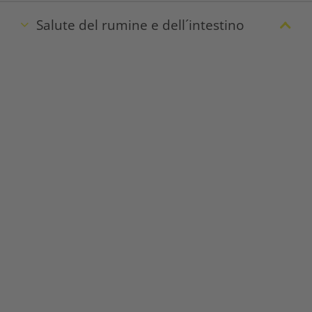
Salute del rumine e dell´intestino