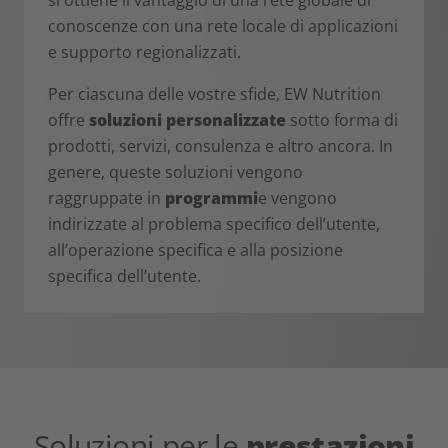
conoscenze con una rete locale di applicazioni
e supporto regionalizzati.
Per ciascuna delle vostre sfide, EW Nutrition
offre
soluzioni personalizzate
sotto forma di
prodotti, servizi, consulenza e altro ancora. In
genere, queste soluzioni vengono
raggruppate in
programmi
e vengono
indirizzate al problema specifico dell’utente,
all’operazione specifica e alla posizione
specifica dell’utente.
Soluzioni per le
prestazioni