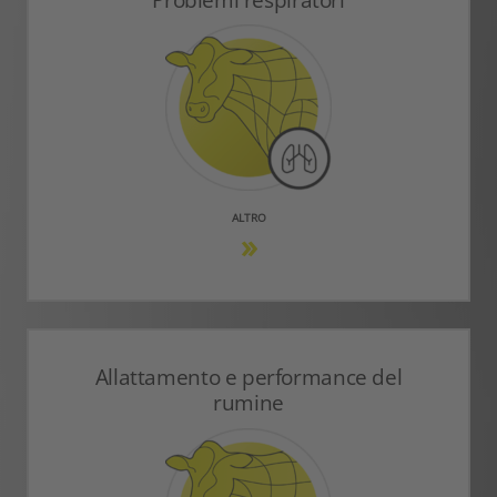
ALTRO
Allattamento e performance del
rumine