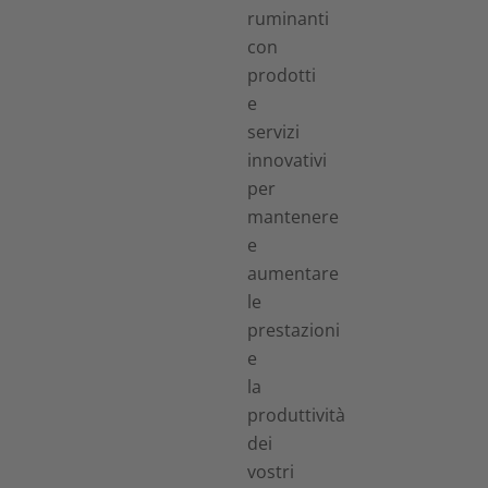
ruminanti
con
prodotti
e
servizi
innovativi
per
mantenere
e
aumentare
le
prestazioni
e
la
produttività
dei
vostri