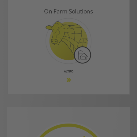
On Farm Solutions
ALTRO