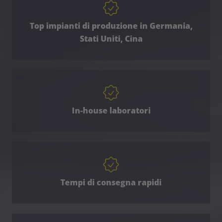
Top impianti di produzione in Germania,
Stati Uniti, Cina
In-house laboratori
Tempi di consegna rapidi