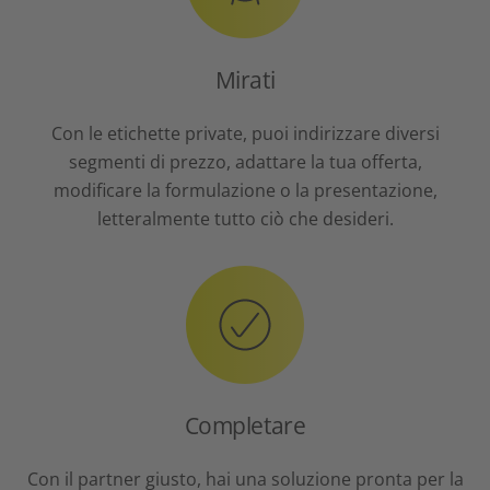
Mirati
Con le etichette private, puoi indirizzare diversi
segmenti di prezzo, adattare la tua offerta,
modificare la formulazione o la presentazione,
letteralmente tutto ciò che desideri.
Completare
Con il partner giusto, hai una soluzione pronta per la