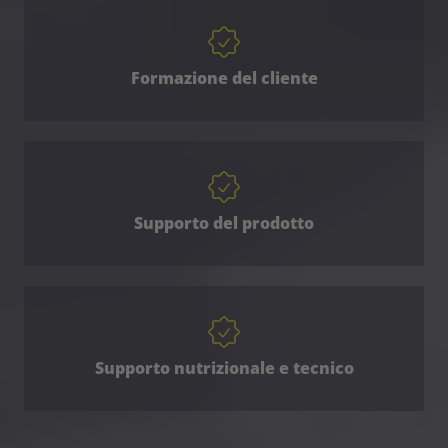
Formazione del cliente
Supporto del prodotto
Supporto nutrizionale e tecnico