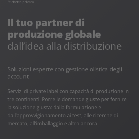
Etichetta privata
Il tuo partner di
produzione globale
dall’idea alla distribuzione
Soluzioni esperte con gestione olistica degli
account
Servizi di private label con capacità di produzione in
tre continenti. Porre le domande giuste per fornire
la soluzione giusta: dalla formulazione e
dall’approvvigionamento ai test, alle ricerche di
mercato, all’imballaggio e altro ancora.