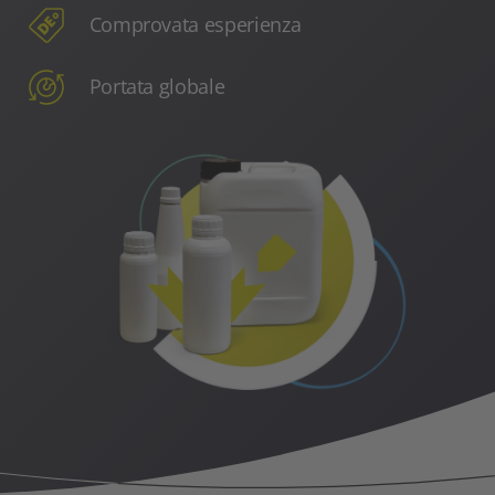
Comprovata esperienza
Portata globale