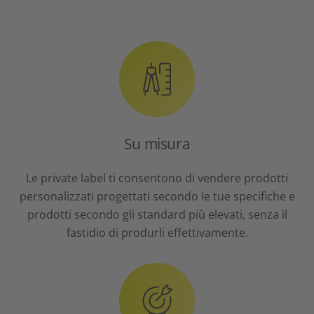
Su misura
Le private label ti consentono di vendere prodotti
personalizzati progettati secondo le tue specifiche e
prodotti secondo gli standard più elevati, senza il
fastidio di produrli effettivamente.