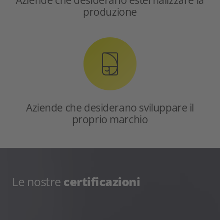
produzione
Aziende che desiderano sviluppare il
proprio marchio
Le nostre
certificazioni