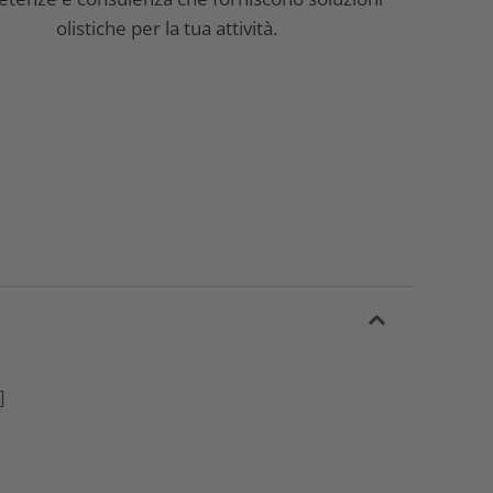
olistiche per la tua attività.
]