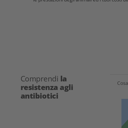
Comprendi
la
Cosa 
resistenza agli
antibiotici