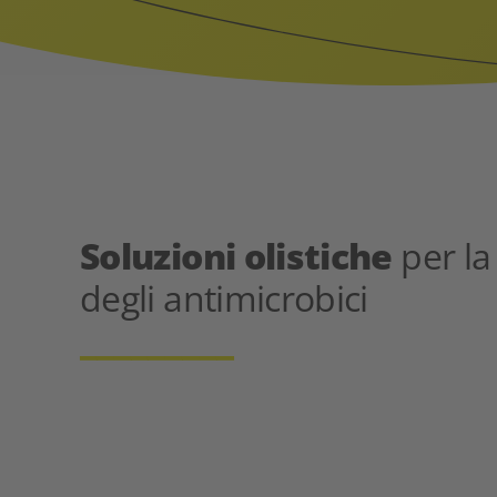
Soluzioni olistiche
per la
degli antimicrobici
_________