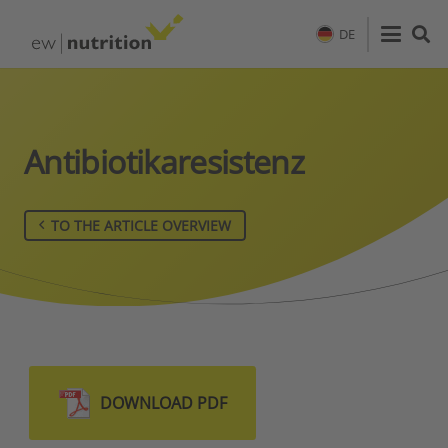
DE
Antibiotikaresistenz
TO THE ARTICLE OVERVIEW
DOWNLOAD PDF