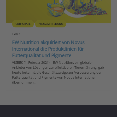
CORPORATE
PRESSEMITTEILUNG
Feb 1
EW Nutrition akquiriert von Novus
International die Produktlinien für
Futterqualität und Pigmente
VISBEK (1. Februar 2021) – EW Nutrition, ein globaler
Anbieter von Lösungen zur effektiveren Tierernährung, gab
heute bekannt, die Geschäftszweige zur Verbesserung der
Futterqualität und Pigmente von Novus International
übernommen…