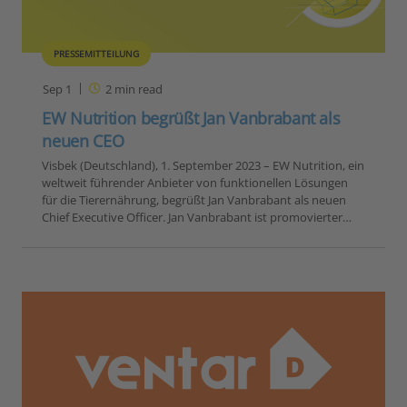
PRESSEMITTEILUNG
Sep 1
2
min read
EW Nutrition begrüßt Jan Vanbrabant als
neuen CEO
Visbek (Deutschland), 1. September 2023 – EW Nutrition, ein
weltweit führender Anbieter von funktionellen Lösungen
für die Tierernährung, begrüßt Jan Vanbrabant als neuen
Chief Executive Officer. Jan Vanbrabant ist promovierter…