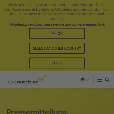
We have noticed you are in United States. You can choose
your local website by clicking OK, select another country from
the list, or close this box to remain on the international
version.
*Products, services, and content are country-dependent.
OK
SELECT ANOTHER COUNTRY
CLOSE
DE
Pressemitteilung