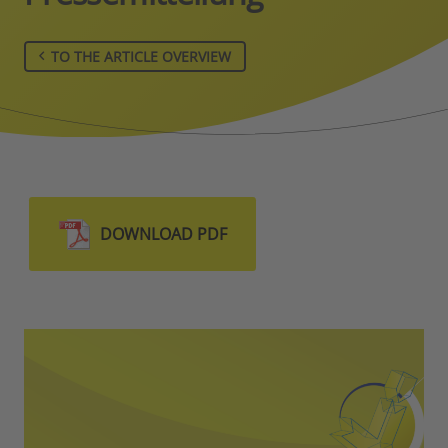
TO THE ARTICLE OVERVIEW
DOWNLOAD PDF