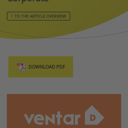
TO THE ARTICLE OVERVIEW
DOWNLOAD PDF