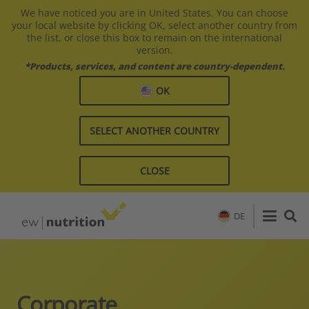
We have noticed you are in United States. You can choose
your local website by clicking OK, select another country from
the list, or close this box to remain on the international
version.
*Products, services, and content are country-dependent.
OK
SELECT ANOTHER COUNTRY
CLOSE
DE
Corporate