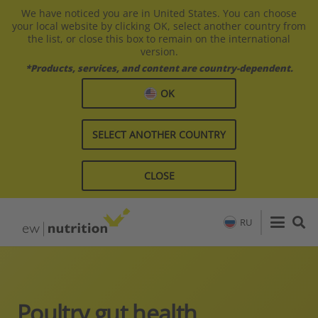
We have noticed you are in United States. You can choose
your local website by clicking OK, select another country from
the list, or close this box to remain on the international
version.
*Products, services, and content are country-dependent.
OK
SELECT ANOTHER COUNTRY
CLOSE
RU
Poultry gut health