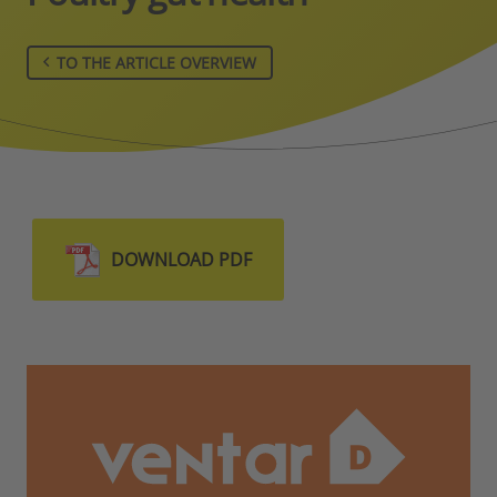
TO THE ARTICLE OVERVIEW
DOWNLOAD PDF