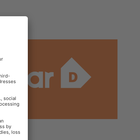
S RELEASE