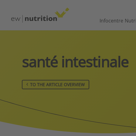
Infocentre
Nutr
santé intestinale
TO THE ARTICLE OVERVIEW