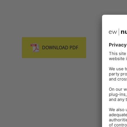
DOWNLOAD PDF