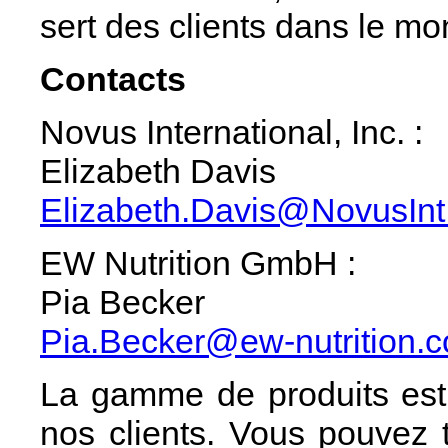
sert des clients dans le mo
Contacts
Novus International, Inc. :
Elizabeth Davis
Elizabeth.Davis@NovusIn
EW Nutrition GmbH :
Pia Becker
Pia.Becker@ew-nutrition.
La gamme de produits est
nos clients. Vous pouvez t