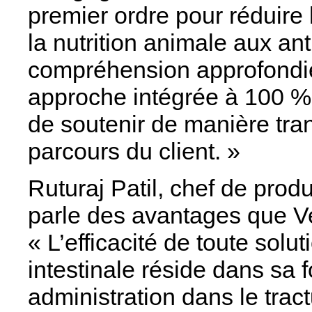
premier ordre pour réduire 
la nutrition animale aux ant
compréhension approfondie
approche intégrée à 100 %
de soutenir de manière tra
parcours du client. »
Ruturaj Patil, chef de prod
parle des avantages que Ve
« L’efficacité de toute solu
intestinale réside dans sa f
administration dans le tract