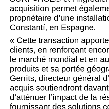
acquisition permet égaleme
propriétaire d’une installat
Constantí, en Espagne.
« Cette transaction apport
clients, en renforçant encor
le marché mondial et en au
produits et sa portée géog
Gerrits, directeur général 
acquis soutiendront davant
d’atténuer l’impact de la r
fournissant des solutions c