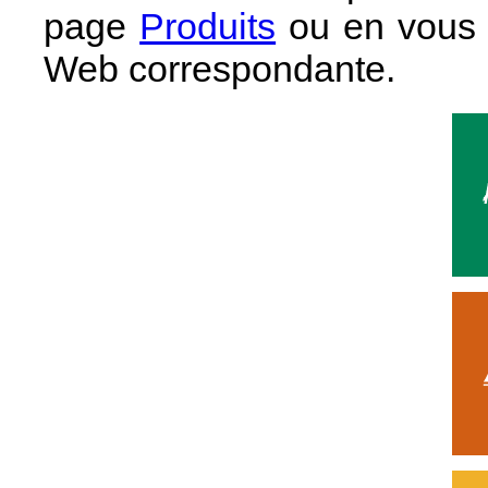
page
Produits
ou en vous 
Web correspondante.