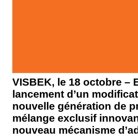
VISBEK, le 18 octobre – 
lancement d’un modificat
nouvelle génération de pr
mélange exclusif innova
nouveau mécanisme d’ad