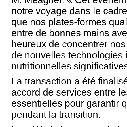
notre voyage dans le cadre
que nos plates-formes qual
entre de bonnes mains av
heureux de concentrer nos
de nouvelles technologies 
nutritionnelles significative
La transaction a été finalis
accord de services entre les
essentielles pour garantir 
pendant la transition.