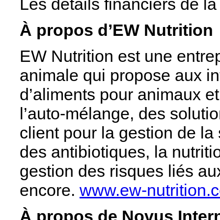
Les détails financiers de la
À propos d’EW Nutrition
EW Nutrition est une entrep
animale qui propose aux in
d’aliments pour animaux et 
l’auto-mélange, des soluti
client pour la gestion de la 
des antibiotiques, la nutri
gestion des risques liés au
encore.
www.ew-nutrition.
À propos de Novus Intern