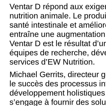
Ventar D répond aux exigenc
nutrition animale. Le produi
santé intestinale et amélio
entraîne une augmentation d
Ventar D est le résultat d’u
équipes de recherche, déve
services d’EW Nutrition.
Michael Gerrits, directeur 
le succès des processus in
développement holistiques d
s’engage à fournir des solu