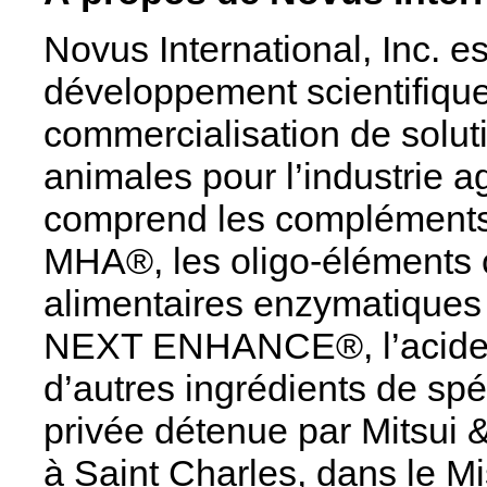
Novus International, Inc. e
développement scientifique, 
commercialisation de soluti
animales pour l’industrie a
comprend les compléments
MHA®, les oligo-éléments 
alimentaires enzymatiques 
NEXT ENHANCE®, l’acide 
d’autres ingrédients de spé
privée détenue par Mitsui
à Saint Charles, dans le M