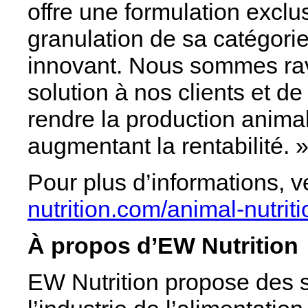
offre une formulation exclus
granulation de sa catégori
innovant. Nous sommes ravi
solution à nos clients et de
rendre la production animal
augmentant la rentabilité. 
Pour plus d’informations, ve
nutrition.com/animal-nutrit
À propos d’EW Nutrition
EW Nutrition propose des s