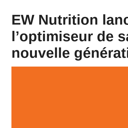
EW Nutrition lan
l’optimiseur de s
nouvelle générat