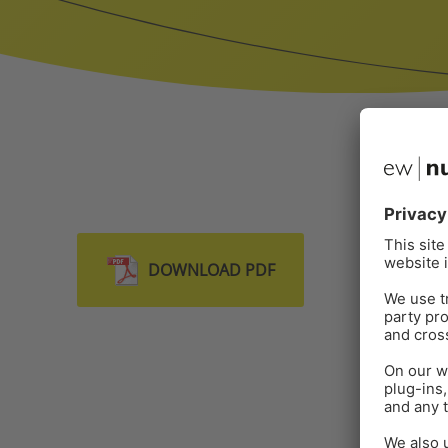
DOWNLOAD PDF