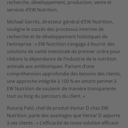
recherche, développement, production, vente et
services d’EW Nutrition.
Michael Gerrits, directeur général d’EW Nutrition,
souligne le succès des processus internes de
recherche et de développement holistiques de
l’entreprise : « EW Nutrition s’engage à fournir des
solutions de santé intestinale de premier ordre pour
réduire la dépendance de l’industrie de la nutrition
animale aux antibiotiques. Partant d’une
compréhension approfondie des besoins des clients,
une approche intégrée à 100 % en amont permet à
EW Nutrition de soutenir de manière transparente
tout au long du parcours du client. »
Ruturaj Patil, chef de produit Ventar D chez EW
Nutrition, parle des avantages que Ventar D apporte
à ses clients : « L’efficacité de toute solution efficace