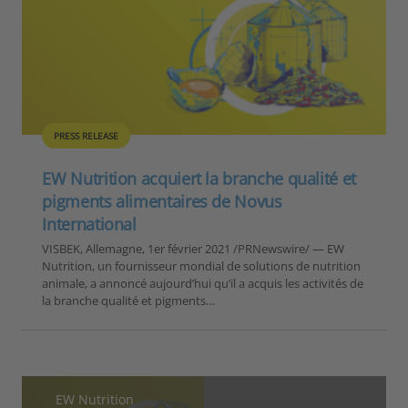
PRESS RELEASE
EW Nutrition acquiert la branche qualité et
pigments alimentaires de Novus
International
VISBEK, Allemagne, 1er février 2021 /PRNewswire/ — EW
Nutrition, un fournisseur mondial de solutions de nutrition
animale, a annoncé aujourd’hui qu’il a acquis les activités de
la branche qualité et pigments…
EW Nutrition