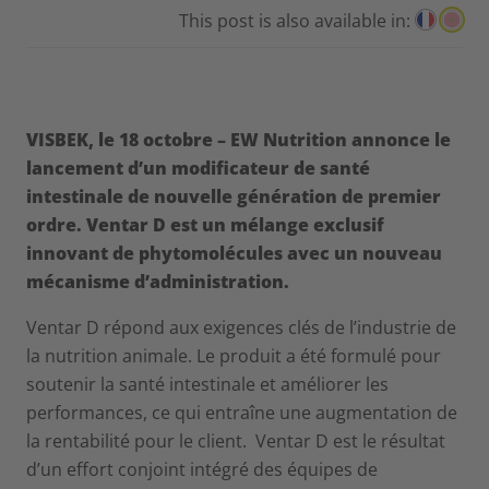
This post is also available in:
VISBEK, le 18 octobre – EW Nutrition annonce le
lancement d’un modificateur de santé
intestinale de nouvelle génération de premier
ordre. Ventar D est un mélange exclusif
innovant de phytomolécules avec un nouveau
mécanisme d’administration.
Ventar D répond aux exigences clés de l’industrie de
la nutrition animale. Le produit a été formulé pour
soutenir la santé intestinale et améliorer les
performances, ce qui entraîne une augmentation de
la rentabilité pour le client. Ventar D est le résultat
d’un effort conjoint intégré des équipes de