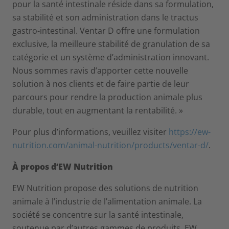
pour la santé intestinale réside dans sa formulation,
sa stabilité et son administration dans le tractus
gastro-intestinal. Ventar D offre une formulation
exclusive, la meilleure stabilité de granulation de sa
catégorie et un système d’administration innovant.
Nous sommes ravis d’apporter cette nouvelle
solution à nos clients et de faire partie de leur
parcours pour rendre la production animale plus
durable, tout en augmentant la rentabilité. »
Pour plus d’informations, veuillez visiter
https://ew-
nutrition.com/animal-nutrition/products/ventar-d/
.
À propos d’EW Nutrition
EW Nutrition propose des solutions de nutrition
animale à l’industrie de l’alimentation animale. La
société se concentre sur la santé intestinale,
soutenue par d’autres gammes de produits. EW