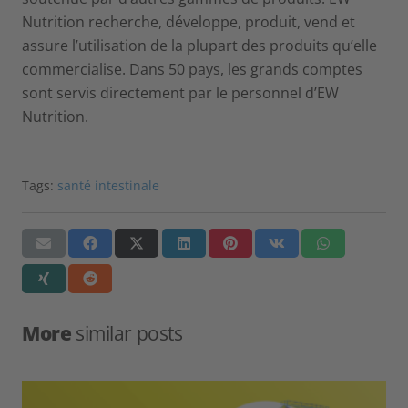
Nutrition recherche, développe, produit, vend et
assure l’utilisation de la plupart des produits qu’elle
commercialise. Dans 50 pays, les grands comptes
sont servis directement par le personnel d’EW
Nutrition.
Tags:
santé intestinale
More
similar posts