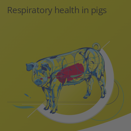
Respiratory health in pigs