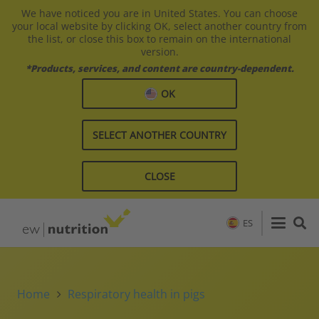
We have noticed you are in United States. You can choose
your local website by clicking OK, select another country from
the list, or close this box to remain on the international
version.
*Products, services, and content are country-dependent.
OK
SELECT ANOTHER COUNTRY
CLOSE
ES
Home
Respiratory health in pigs