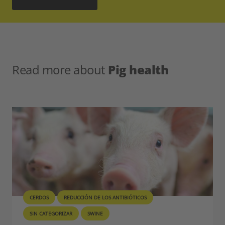
Read more about
Pig health
CERDOS
REDUCCIÓN DE LOS ANTIBIÓTICOS
SIN CATEGORIZAR
SWINE