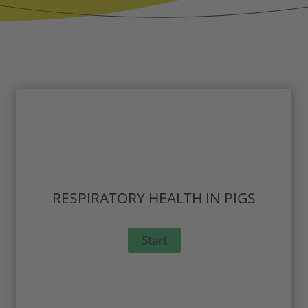
RESPIRATORY HEALTH IN PIGS