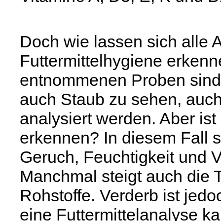
Doch wie lassen sich alle 
Futtermittelhygiene erkenn
entnommenen Proben sind 
auch Staub zu sehen, auc
analysiert werden. Aber ist
erkennen? In diesem Fall s
Geruch, Feuchtigkeit und V
Manchmal steigt auch die T
Rohstoffe. Verderb ist jedo
eine Futtermittelanalyse k