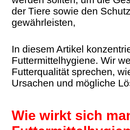
der Tiere sowie den Schutz
gewährleisten,
In diesem Artikel konzentri
Futtermittelhygiene. Wir w
Futterqualität sprechen, w
Ursachen und mögliche Lö
Wie wirkt sich ma