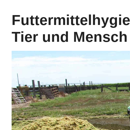
Futtermittelhygi
Tier und Mensch