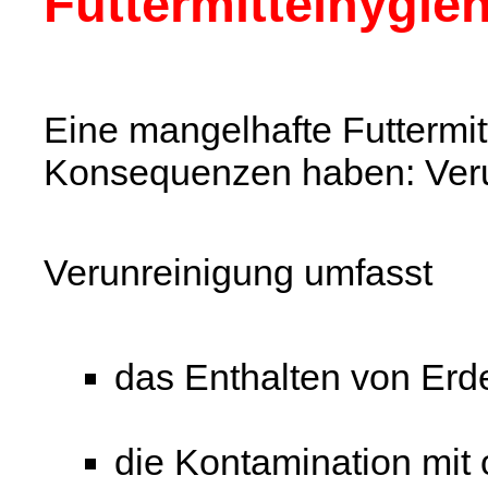
Futtermittelhygie
Eine mangelhafte Futtermit
Konsequenzen haben: Veru
Verunreinigung umfasst
das Enthalten von Erd
die Kontamination mit