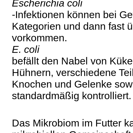
Escherichia coli
-Infektionen können bei Ge
Kategorien und dann fast 
vorkommen.
E. coli
befällt den Nabel von Kük
Hühnern, verschiedene Tei
Knochen und Gelenke sowi
standardmäßig kontrolliert.
Das Mikrobiom im Futter 