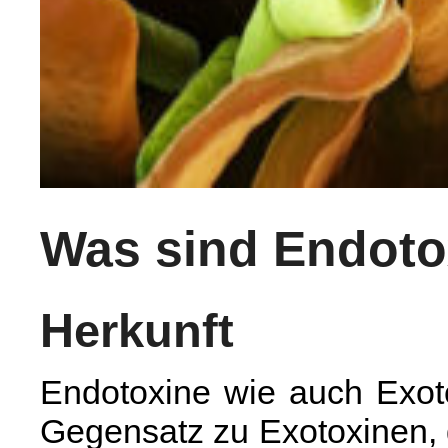
Was sind Endoto
Herkunft
Endotoxine wie auch Exoto
Gegensatz zu Exotoxinen, 