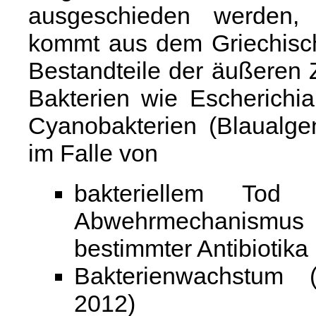
ausgeschieden werden, 
kommt aus dem Griechisch
Bestandteile der äußeren
Bakterien wie Escherichia
Cyanobakterien (Blaualge
im Falle von
bakteriellem Tod
Abwehrmechanismus 
bestimmter Antibiotika
Bakterienwachstum 
2012)