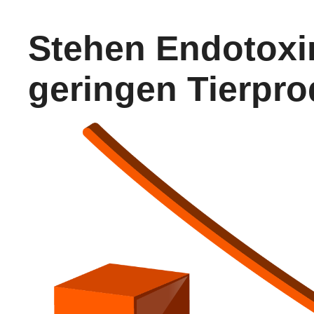
Stehen Endotoxin
geringen Tierpro