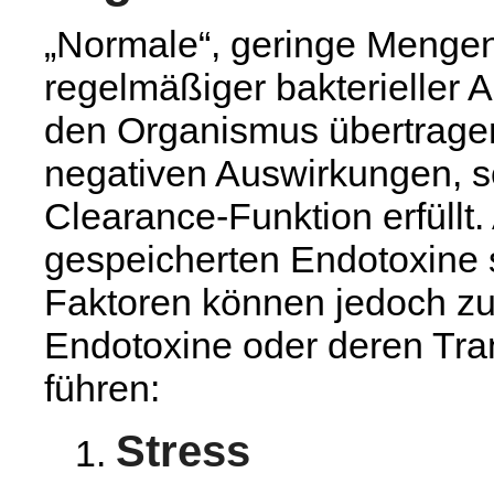
„Normale“, geringe Mengen
regelmäßiger bakterieller A
den Organismus übertrage
negativen Auswirkungen, s
Clearance-Funktion erfüllt
gespeicherten Endotoxine 
Faktoren können jedoch zu
Endotoxine oder deren Tra
führen:
Stress