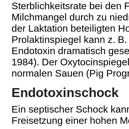
Sterblichkeitsrate bei den 
Milchmangel durch zu nied
der Laktation beteiligten 
Prolaktinspiegel kann z. 
Endotoxin dramatisch ges
1984). Der Oxytocinspiegel 
normalen Sauen (Pig Progr
Endotoxinschock
Ein septischer Schock kann
Freisetzung einer hohen M