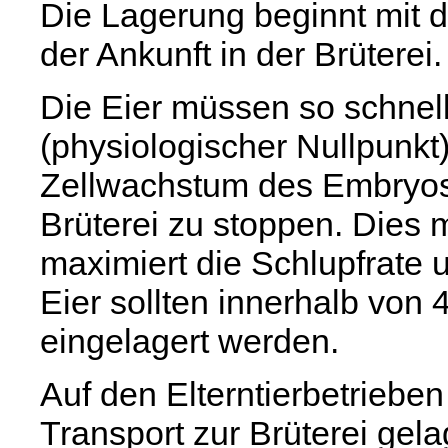
Die Lagerung beginnt mit d
der Ankunft in der Brüterei.
Die Eier müssen so schnell
(physiologischer Nullpunk
Zellwachstum des Embryos 
Brüterei zu stoppen. Dies 
maximiert die Schlupfrate u
Eier sollten innerhalb vo
eingelagert werden.
Auf den Elterntierbetriebe
Transport zur Brüterei gel