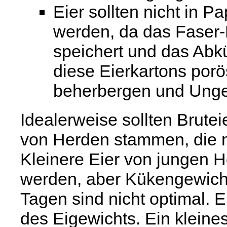
Eier sollten nicht in 
werden, da das Faser-
speichert und das Abk
diese Eierkartons por
beherbergen und Unge
Idealerweise sollten Brute
von Herden stammen, die m
Kleinere Eier von jungen 
werden, aber Kükengewicht 
Tagen sind nicht optimal. 
des Eigewichts. Ein kleines