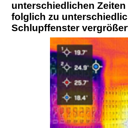
unterschiedlichen Zeiten
folglich zu unterschiedli
Schlupffenster vergrößer