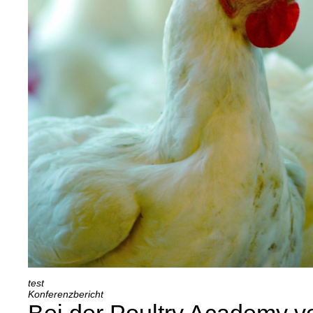
Konferenzbericht