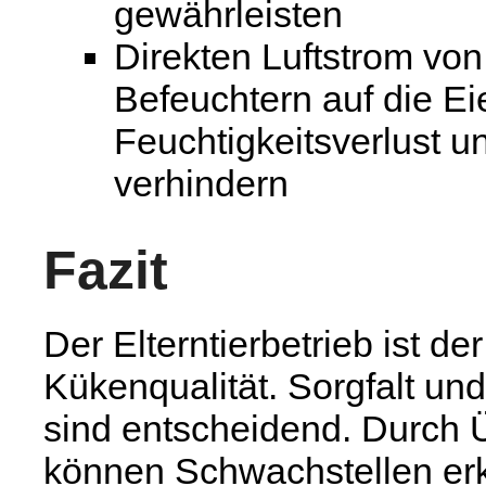
gewährleisten
Direkten Luftstrom von
Befeuchtern auf die E
Feuchtigkeitsverlust 
verhindern
Fazit
Der Elterntierbetrieb ist d
Kükenqualität. Sorgfalt u
sind entscheidend. Durch 
können Schwachstellen er