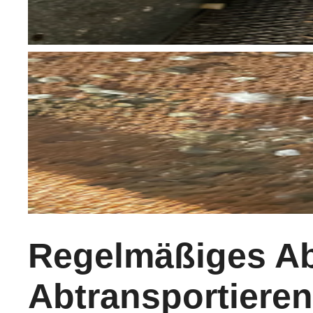
Regelmäßiges A
Abtransportieren