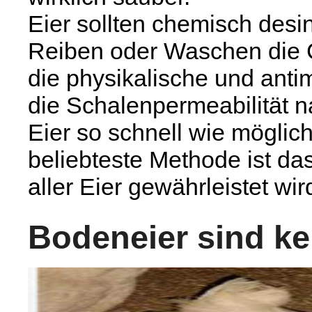
Eier sollten chemisch desin
Reiben oder Waschen die 
die physikalische und antim
die Schalenpermeabilität n
Eier so schnell wie möglich
beliebteste Methode ist da
aller Eier gewährleistet wi
Bodeneier sind ke