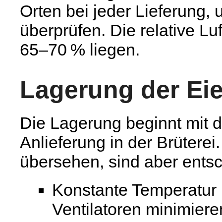
Orten bei jeder Lieferung,
überprüfen. Die relative Lu
65–70 % liegen.
Lagerung der Eier
Die Lagerung beginnt mit de
Anlieferung in der Brütere
übersehen, sind aber entsc
Konstante Temperatur 
Ventilatoren minimie