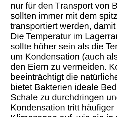
nur für den Transport von 
sollten immer mit dem spi
transportiert werden, damit
Die Temperatur im Lagerrau
sollte höher sein als die T
um Kondensation (auch als
den Eiern zu vermeiden. K
beeinträchtigt die natürl
bietet Bakterien ideale B
Schale zu durchdringen un
Kondensation tritt häufiger