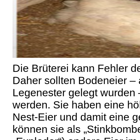
Die Brüterei kann Fehler d
Daher sollten Bodeneier – 
Legenester gelegt wurden
werden. Sie haben eine höh
Nest-Eier und damit eine g
können sie als „Stinkbomb