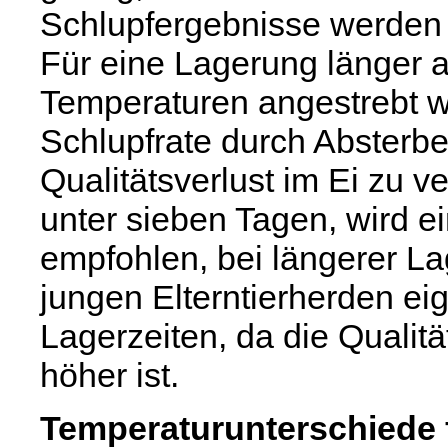
Schlupfergebnisse werden m
Für eine Lagerung länger a
Temperaturen angestrebt 
Schlupfrate durch Absterb
Qualitätsverlust im Ei zu ve
unter sieben Tagen, wird 
empfohlen, bei längerer La
jungen Elterntierherden ei
Lagerzeiten, da die Qualitä
höher ist.
Temperaturunterschiede f