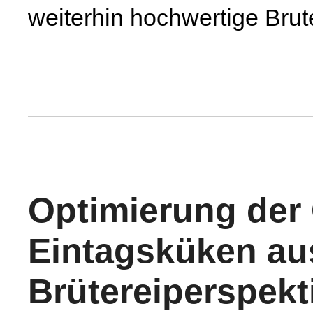
weiterhin hochwertige Brut
Optimierung der 
Eintagsküken au
Brütereiperspekt