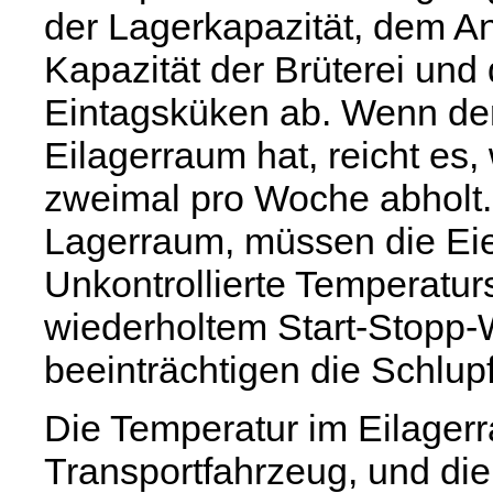
der Lagerkapazität, dem An
Kapazität der Brüterei und
Eintagsküken ab. Wenn der 
Eilagerraum hat, reicht es,
zweimal pro Woche abholt. 
Lagerraum, müssen die Eier
Unkontrollierte Temperatu
wiederholtem Start-Stopp
beeinträchtigen die Schlupf
Die Temperatur im Eilagerr
Transportfahrzeug, und die