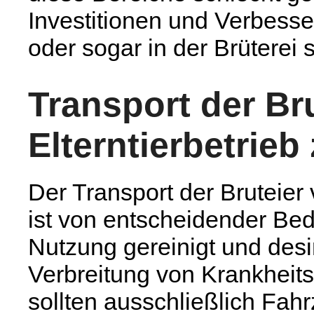
Investitionen und Verbesse
oder sogar in der Brüterei
Transport der Br
Elterntierbetrieb
Der Transport der Bruteier 
ist von entscheidender Be
Nutzung gereinigt und desi
Verbreitung von Krankheits
sollten ausschließlich Fah